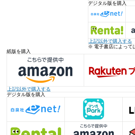
デジタル版を購入
上記以外で購入する
※ 電子書店によって
紙版を購入
上記以外で購入する
デジタル版を購入