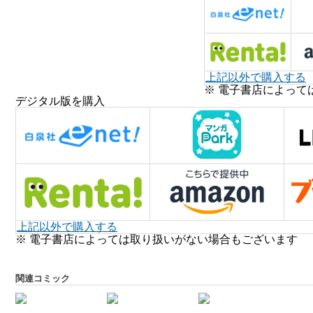
上記以外で購入する
※ 電子書店によって
デジタル版を購入
上記以外で購入する
※ 電子書店によっては取り扱いがない場合もございます
関連コミック