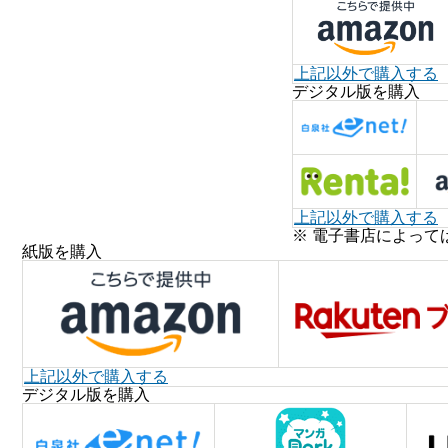
上記以外で購入する
デジタル版を購入
上記以外で購入する
※ 電子書店によって
紙版を購入
上記以外で購入する
デジタル版を購入