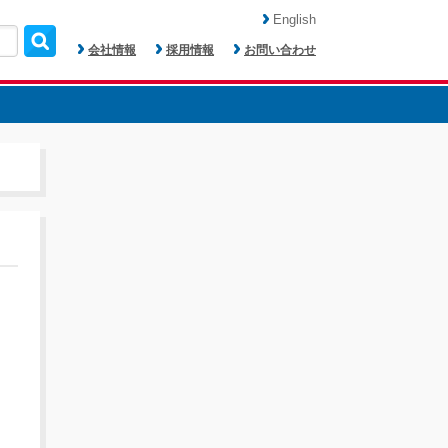
English
会社情報
採用情報
お問い合わせ