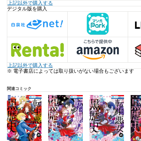
上記以外で購入する
デジタル版を購入
上記以外で購入する
※ 電子書店によっては取り扱いがない場合もございます
関連コミック