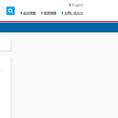
English
会社情報
採用情報
お問い合わせ