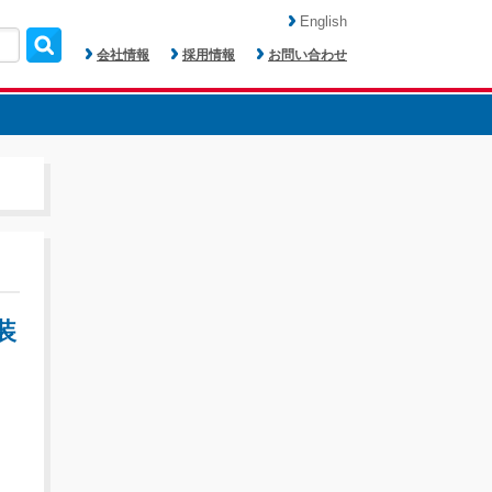
English
会社情報
採用情報
お問い合わせ
装