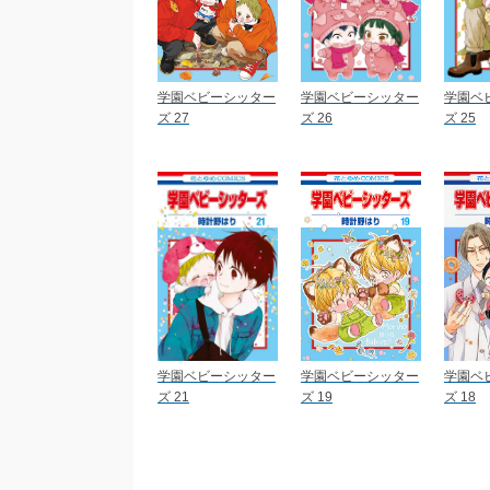
学園ベビーシッター
学園ベビーシッター
学園ベ
ズ 27
ズ 26
ズ 25
学園ベビーシッター
学園ベビーシッター
学園ベ
ズ 21
ズ 19
ズ 18