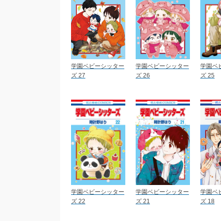
学園ベビーシッター
学園ベビーシッター
学園ベ
ズ 27
ズ 26
ズ 25
学園ベビーシッター
学園ベビーシッター
学園ベ
ズ 22
ズ 21
ズ 18