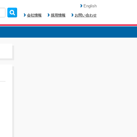
English
会社情報
採用情報
お問い合わせ