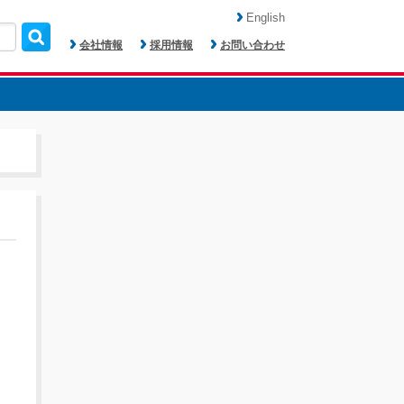
English
会社情報
採用情報
お問い合わせ