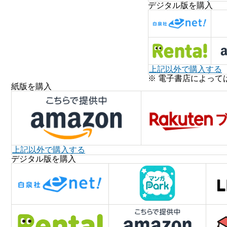
デジタル版を購入
上記以外で購入する
※ 電子書店によって
紙版を購入
上記以外で購入する
デジタル版を購入