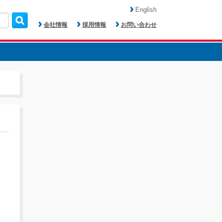
English
会社情報
採用情報
お問い合わせ