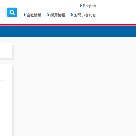
English
会社情報
採用情報
お問い合わせ