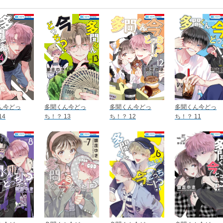
ん今どっ
多聞くん今どっ
多聞くん今どっ
多聞くん今どっ
14
ち！？ 13
ち！？ 12
ち！？ 11