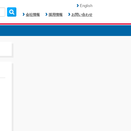
English
会社情報
採用情報
お問い合わせ