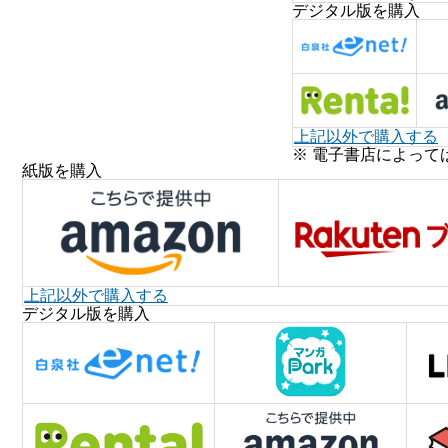
デジタル版を購入
上記以外で購入する
※ 電子書店によって
紙版を購入
上記以外で購入する
デジタル版を購入