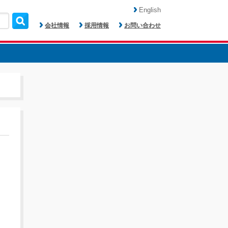
English
会社情報
採用情報
お問い合わせ