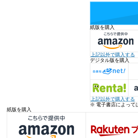
紙版を購入
上記以外で購入する
デジタル版を購入
上記以外で購入する
※ 電子書店によって
紙版を購入