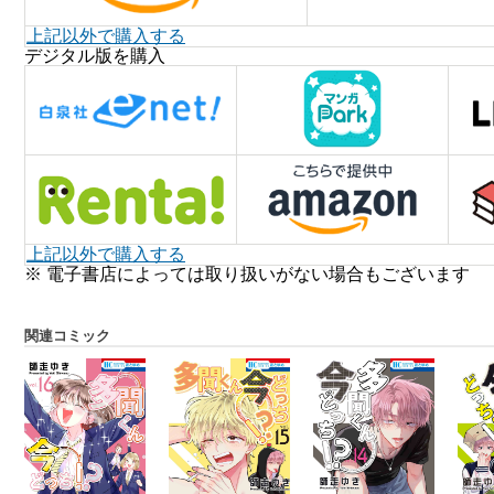
上記以外で購入する
デジタル版を購入
上記以外で購入する
※ 電子書店によっては取り扱いがない場合もございます
関連コミック