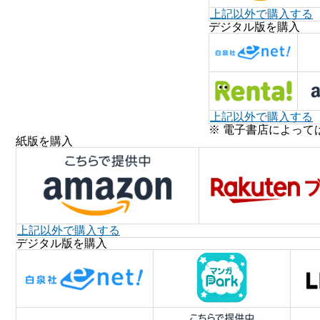
上記以外で購入する
デジタル版を購入
上記以外で購入する
※ 電子書店によって
紙版を購入
上記以外で購入する
デジタル版を購入