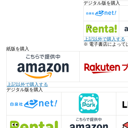
デジタル版を購入
上記以外で購入する
※ 電子書店によって
紙版を購入
上記以外で購入する
デジタル版を購入