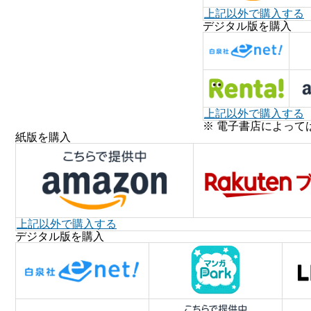
上記以外で購入する
デジタル版を購入
上記以外で購入する
※ 電子書店によって
紙版を購入
上記以外で購入する
デジタル版を購入