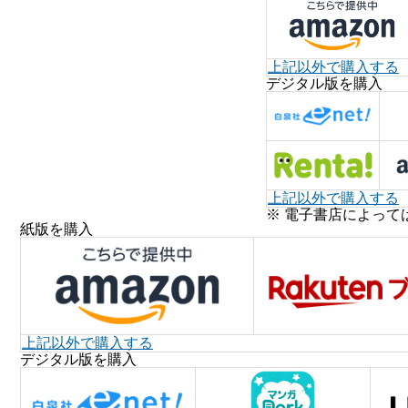
上記以外で購入する
デジタル版を購入
上記以外で購入する
※ 電子書店によって
紙版を購入
上記以外で購入する
デジタル版を購入