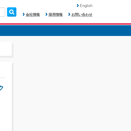
English
会社情報
採用情報
お問い合わせ
ク