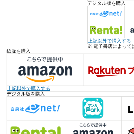
デジタル版を購入
上記以外で購入する
※ 電子書店によって
紙版を購入
上記以外で購入する
デジタル版を購入