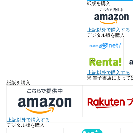
紙版を購入
上記以外で購入する
デジタル版を購入
上記以外で購入する
※ 電子書店によって
紙版を購入
上記以外で購入する
デジタル版を購入