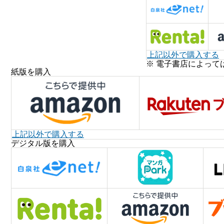
上記以外で購入する
※ 電子書店によって
紙版を購入
上記以外で購入する
デジタル版を購入