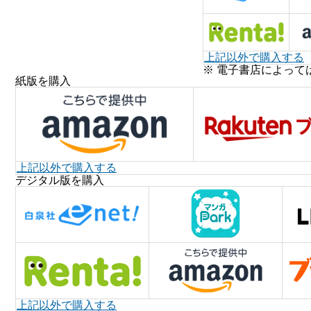
上記以外で購入する
※ 電子書店によって
紙版を購入
上記以外で購入する
デジタル版を購入
上記以外で購入する