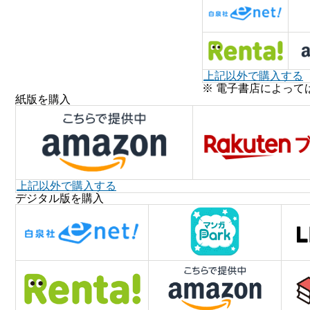
上記以外で購入する
※ 電子書店によって
紙版を購入
上記以外で購入する
デジタル版を購入