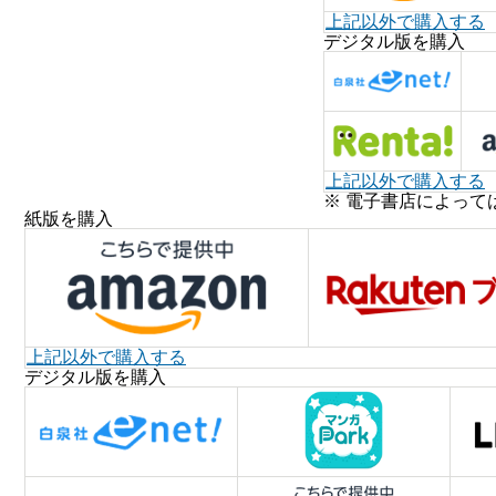
上記以外で購入する
デジタル版を購入
上記以外で購入する
※ 電子書店によって
紙版を購入
上記以外で購入する
デジタル版を購入