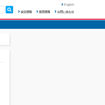
English
会社情報
採用情報
お問い合わせ