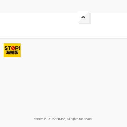
©1998 HAKUSENSHA, all rights reserved.