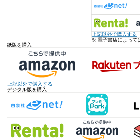
上記以外で購入する
※ 電子書店によって
紙版を購入
上記以外で購入する
デジタル版を購入