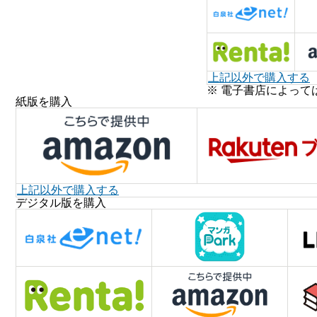
上記以外で購入する
※ 電子書店によって
紙版を購入
上記以外で購入する
デジタル版を購入