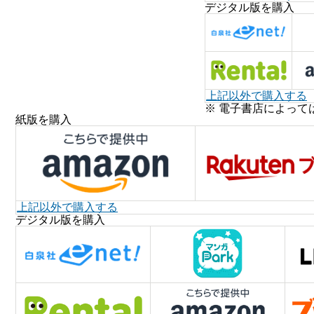
デジタル版を購入
上記以外で購入する
※ 電子書店によって
紙版を購入
上記以外で購入する
デジタル版を購入