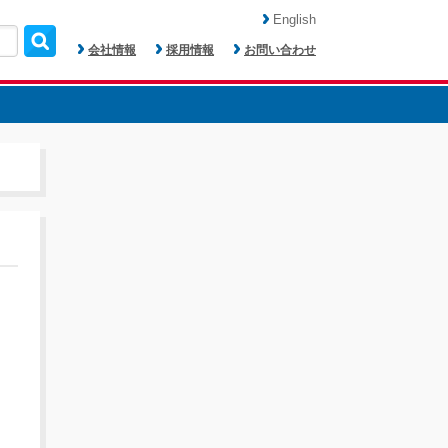
English
会社情報
採用情報
お問い合わせ