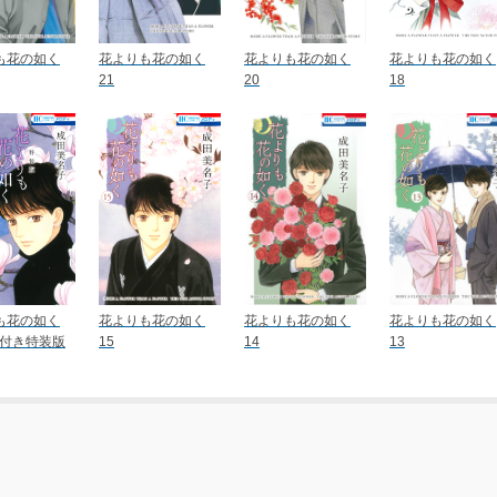
も花の如く
花よりも花の如く
花よりも花の如く
花よりも花の如く
21
20
18
も花の如く
花よりも花の如く
花よりも花の如く
花よりも花の如く
集付き特装版
15
14
13