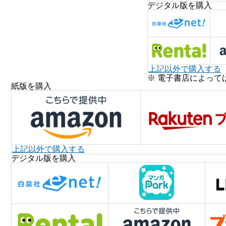
デジタル版を購入
上記以外で購入する
※ 電子書店によって
紙版を購入
上記以外で購入する
デジタル版を購入