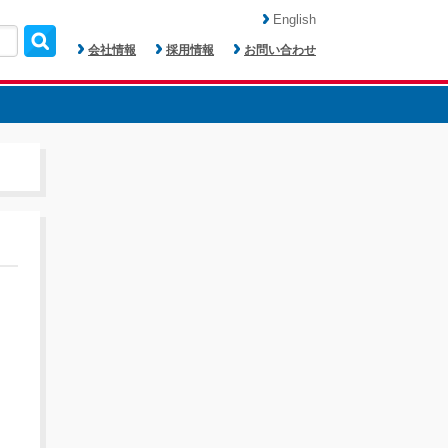
English
会社情報
採用情報
お問い合わせ