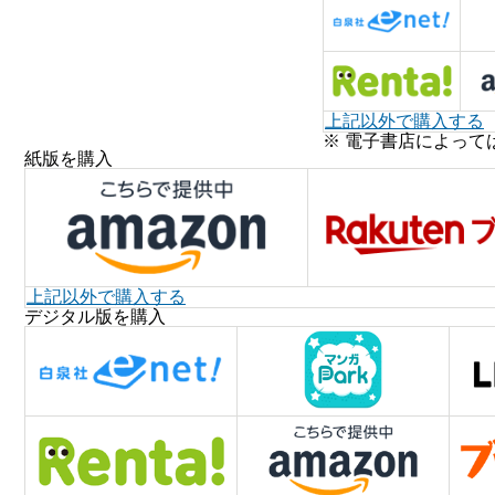
上記以外で購入する
※ 電子書店によって
紙版を購入
上記以外で購入する
デジタル版を購入