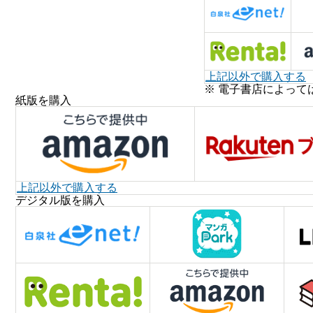
上記以外で購入する
※ 電子書店によって
紙版を購入
上記以外で購入する
デジタル版を購入