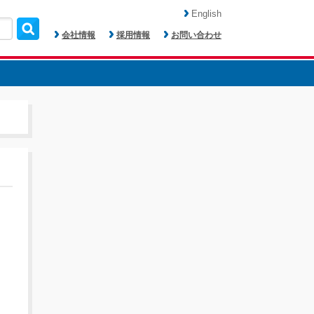
English
会社情報
採用情報
お問い合わせ