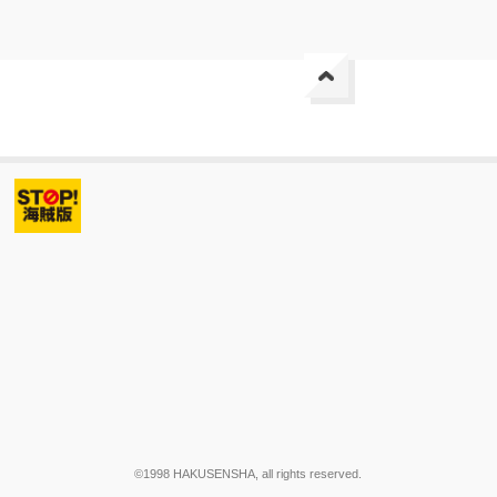
©1998 HAKUSENSHA, all rights reserved.