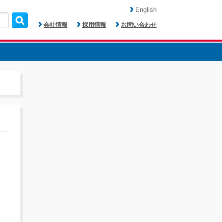
English
会社情報
採用情報
お問い合わせ