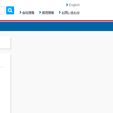
English
会社情報
採用情報
お問い合わせ