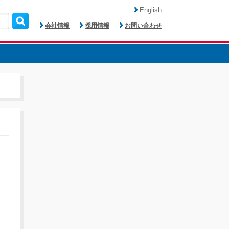
English
会社情報
採用情報
お問い合わせ