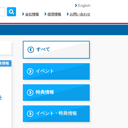
English
会社情報
採用情報
お問い合わせ
すべて
典情報
イベント
特典情報
巻
イベント・特典情報