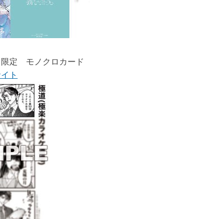
！限定 モノクロカード
サイト