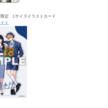
限定 Lサイズイラストカード
サイト