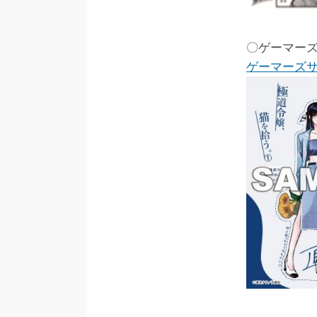
〇ゲーマーズ
ゲーマーズ