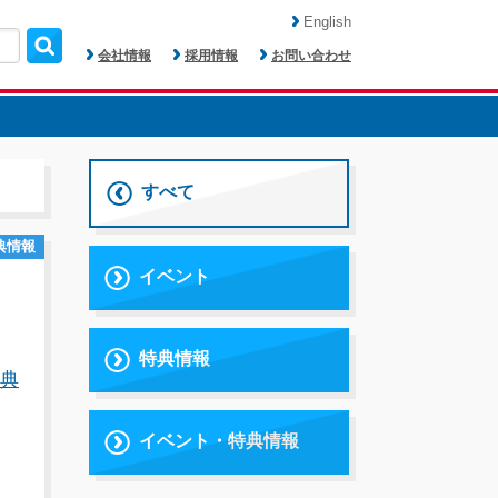
English
会社情報
採用情報
お問い合わせ
すべて
典情報
イベント
特典情報
特典
イベント・特典情報