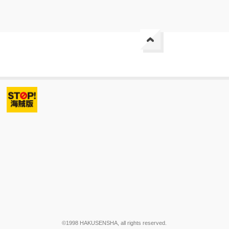
©1998 HAKUSENSHA, all rights reserved.