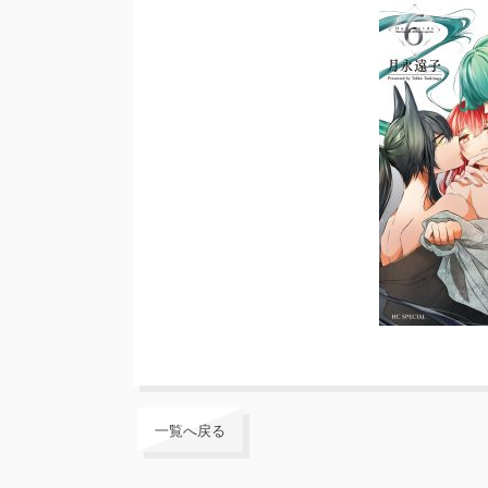
一覧へ戻る