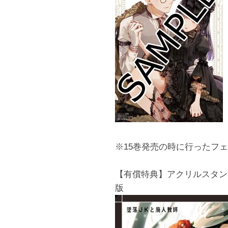
※15巻発売の時に行ったフ
【有償特典】アクリルスタン
版