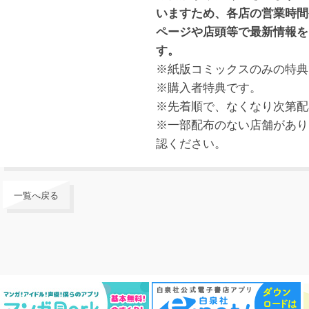
いますため、各店の営業時間
ページや店頭等で最新情報を
す。
※紙版コミックスのみの特典
※購入者特典です。
※先着順で、なくなり次第配
※一部配布のない店舗があり
認ください。
一覧へ戻る