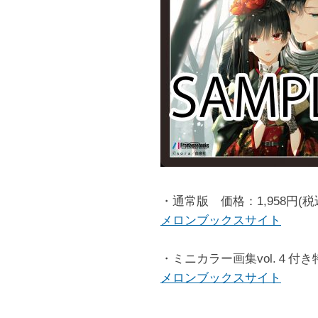
・通常版 価格：1,958円(税
メロンブックスサイト
・ミニカラー画集vol.４付き特
メロンブックスサイト