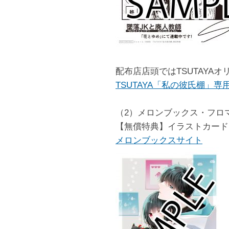
配布店店頭ではTSUTAYA
TSUTAYA「私の彼氏棚」専
（2）メロンブックス・フロ
【無償特典】イラストカード
メロンブックスサイト