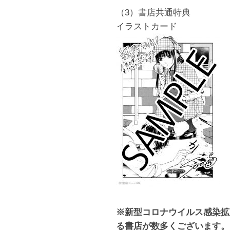
（3）書店共通特典
イラストカード
※新型コロナウイルス感染拡
る書店が数多くございます。