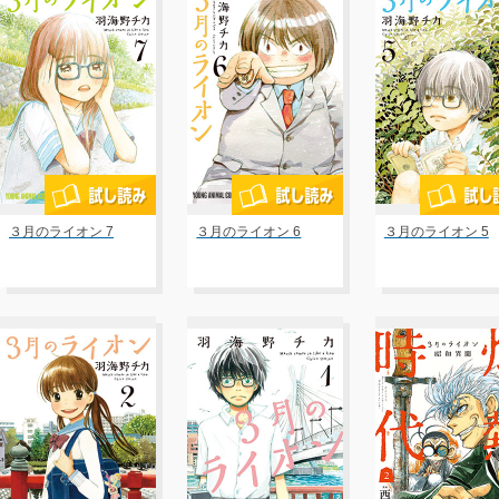
３月のライオン 7
３月のライオン 6
３月のライオン 5