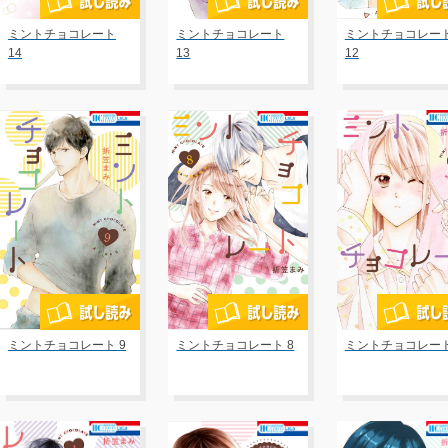
ミントチョコレート
ミントチョコレート
ミントチョコレー
14
13
12
ミントチョコレート 9
ミントチョコレート 8
ミントチョコレート