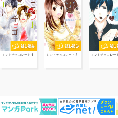
ミントチョコレート 4
ミントチョコレート 3
ミントチョコレート