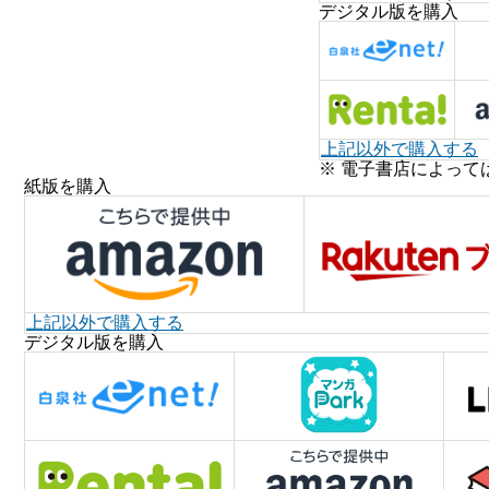
デジタル版を購入
上記以外で購入する
※ 電子書店によって
紙版を購入
上記以外で購入する
デジタル版を購入