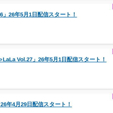
106」26年5月1日配信スタート！
ゃLaLa Vol.27」26年5月1日配信スタート！
6」26年4月29日配信スタート！