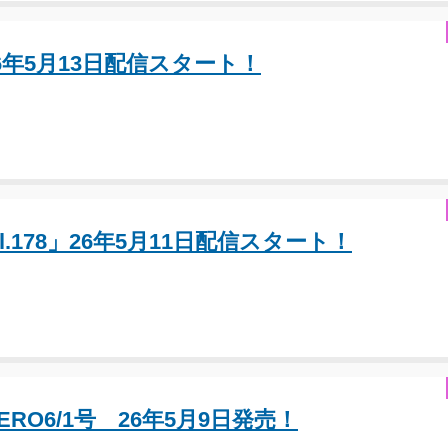
」26年5月13日配信スタート！
 Vol.178」26年5月11日配信スタート！
RO6/1号 26年5月9日発売！