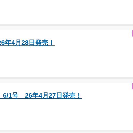
6年4月28日発売！
6/1号 26年4月27日発売！