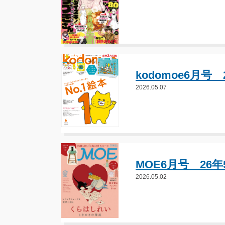
kodomoe6月号
2026.05.07
MOE6月号 26
2026.05.02