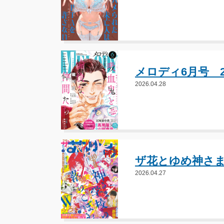
メロディ6月号 2
2026.04.28
ザ花とゆめ神さま 
2026.04.27