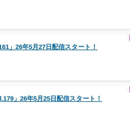
Vol.161」26年5月27日配信スタート！
 Vol.179」26年5月25日配信スタート！