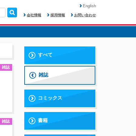
English
会社情報
採用情報
お問い合わせ
すべて
雑誌
雑誌
コミックス
書籍
雑誌