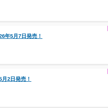
 26年5月7日発売！
年5月2日発売！