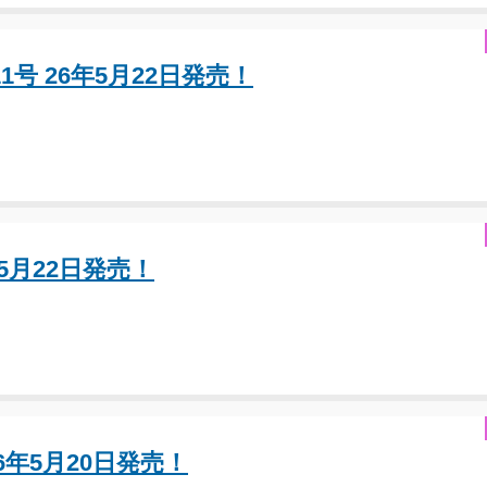
1号 26年5月22日発売！
年5月22日発売！
6年5月20日発売！