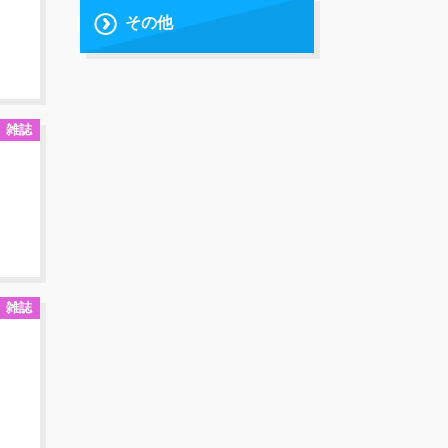
その他
雑誌
雑誌