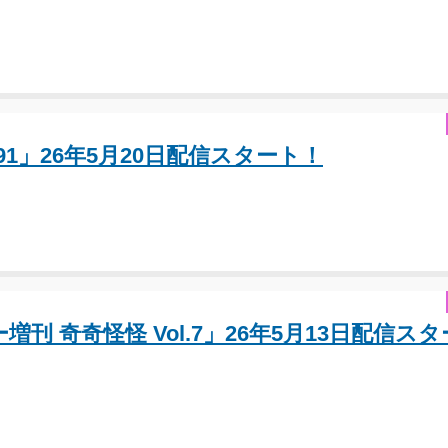
.91」26年5月20日配信スタート！
増刊 奇奇怪怪 Vol.7」26年5月13日配信スタ