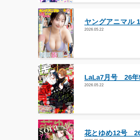
ヤングアニマル 1
2026.05.22
LaLa7月号 26
2026.05.22
花とゆめ12号 2