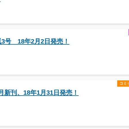
3号 18年2月2日発売！
コミ
新刊、18年1月31日発売！