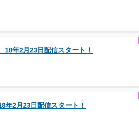
1 18年2月23日配信スタート！
 18年2月23日配信スタート！