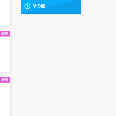
その他
雑誌
雑誌