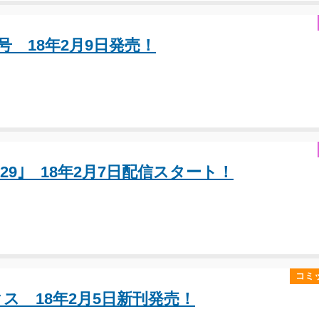
号 18年2月9日発売！
 Vol.29｣ 18年2月7日配信スタート！
コミ
ス 18年2月5日新刊発売！