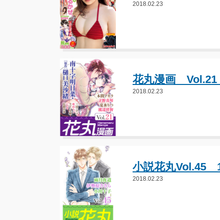
2018.02.23
花丸漫画 Vol.2
2018.02.23
小説花丸Vol.45
2018.02.23