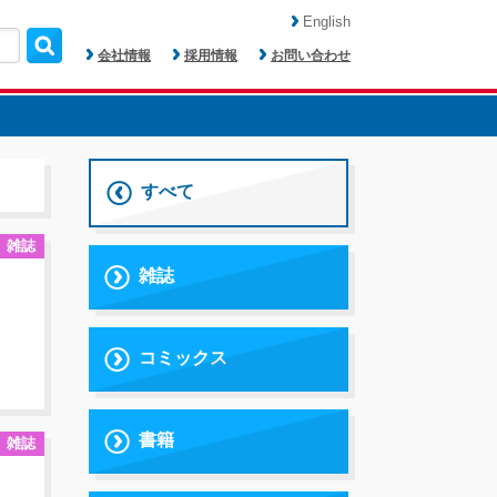
English
会社情報
採用情報
お問い合わせ
すべて
雑誌
雑誌
コミックス
書籍
雑誌