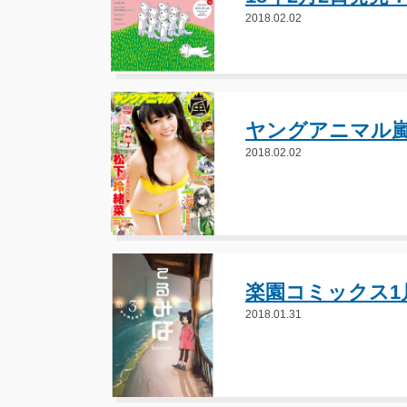
2018.02.02
ヤングアニマル嵐
2018.02.02
楽園コミックス1月
2018.01.31