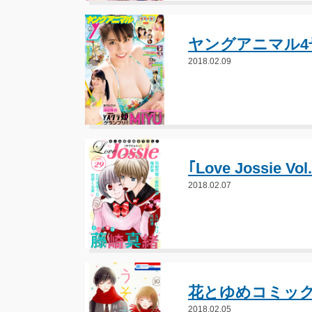
ヤングアニマル4
2018.02.09
｢Love Jossie
2018.02.07
花とゆめコミック
2018.02.05