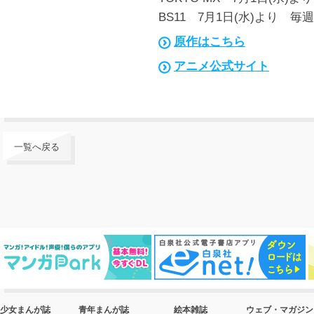
BS11 7月1日(水)より 毎週
原作はこちら
アニメ公式サイト
一覧へ戻る
少女まんが誌
青年まんが誌
絵本雑誌
ウェブ・マガジン