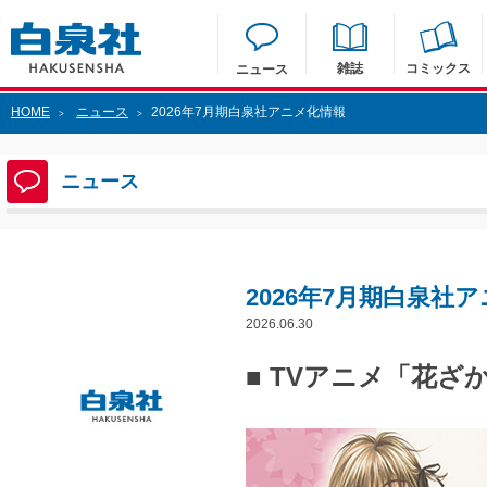
雑誌
コミックス
ニュース
HOME
ニュース
2026年7月期白泉社アニメ化情報
>
>
ニュース
2026年7月期白泉社
2026.06.30
■ TVアニメ「花ざ